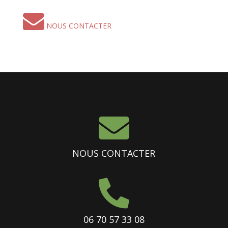
NOUS CONTACTER

NOUS CONTACTER

06 70 57 33 08