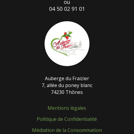
ou
04 50 02 91 01
Auberge du Fraizier
7, allée du poney blanc
74230 Thônes
Mentions légales
Politique de Confidentialité
Médiation de la Consommation