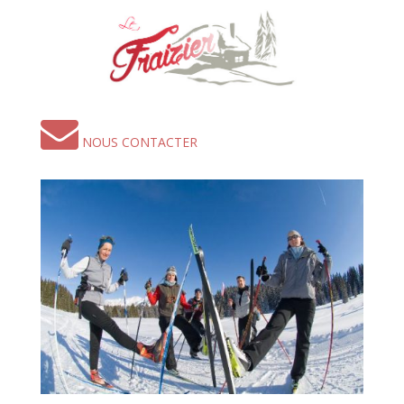
NOUS CONTACTER