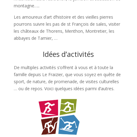
montagne…..
Les amoureux d’art d’histoire et des vieilles pierres
pourrons suivre les pas de st François de sales, visiter
les châteaux de Thorens, Menthon, Montretier, les
abbayes de Tamier, …
Idées d’activités
De multiples activités s’offrent à vous et à toute la
famille depuis Le Fraizier, que vous soyez en quête de
sport, de nature, de promenade, de visites culturelles
… ou de repos. Voici quelques idées parmi d’autres.