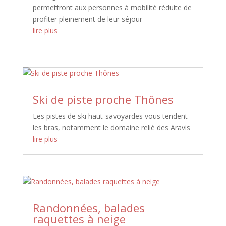
permettront aux personnes à mobilité réduite de
profiter pleinement de leur séjour
lire plus
Ski de piste proche Thônes
Les pistes de ski haut-savoyardes vous tendent
les bras, notamment le domaine relié des Aravis
lire plus
Randonnées, balades
raquettes à neige