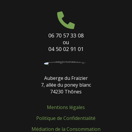

06 70 57 33 08
ou
04 50 02 91 01
Auberge du Fraizier
7, allée du poney blanc
74230 Thônes
Mentions légales
Politique de Confidentialité
Médiation de la Consommation