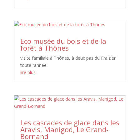
Eco musée du bois et de la
forêt à Thônes
visite familiale à Thônes, à deux pas du Fraizier
toute l’année
lire plus
Les cascades de glace dans les
Aravis, Manigod, Le Grand-
Bornand