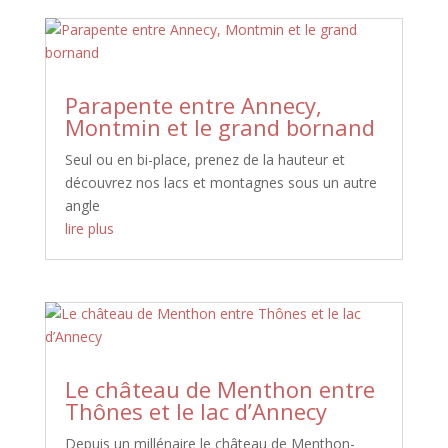
Parapente entre Annecy,
Montmin et le grand bornand
Seul ou en bi-place, prenez de la hauteur et
découvrez nos lacs et montagnes sous un autre
angle
lire plus
Le château de Menthon entre
Thônes et le lac d’Annecy
Depuis un millénaire le château de Menthon-