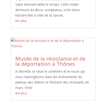
Saint-Bernard défie le temps. Cette noble
demeure au décor somptueux, riche d’une
histoire liée à celle de la Savoie.
lire plus
Musée de la résistance et de
la déportation à Thônes
A Morette se situe le cimetière et le musé qui
vous replongerons dans les événements du
plateau des Glières et l’histoire des résistants de
mars 1944.
lire plus