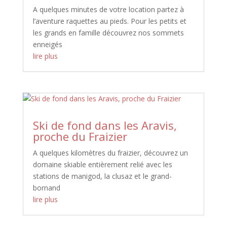
A quelques minutes de votre location partez à
l’aventure raquettes au pieds. Pour les petits et
les grands en famille découvrez nos sommets
enneigés
lire plus
Ski de fond dans les Aravis,
proche du Fraizier
A quelques kilomètres du fraizier, découvrez un
domaine skiable entièrement relié avec les
stations de manigod, la clusaz et le grand-
bornand
lire plus