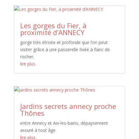
Les gorges du Fier, à
proximité d’ANNECY
gorge très étroite et profonde que l’on peut
visiter grâce à une passerelle fixée à flanc de
rocher,
lire plus
Jardins secrets annecy proche
Thônes
entre Annecy et Aix-les-bains, dépaysement
assuré à tout âge
lire plus