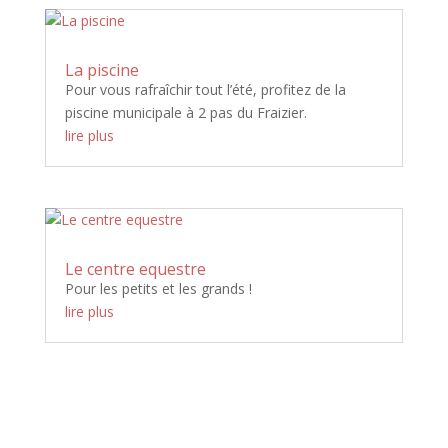
La piscine
Pour vous rafraîchir tout l’été, profitez de la
piscine municipale à 2 pas du Fraizier.
lire plus
Le centre equestre
Pour les petits et les grands !
lire plus