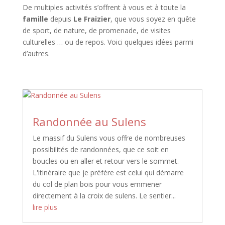
De multiples activités s’offrent à vous et à toute la
famille
depuis
Le Fraizier
, que vous soyez en quête
de sport, de nature, de promenade, de visites
culturelles … ou de repos. Voici quelques idées parmi
d’autres.
Randonnée au Sulens
Le massif du Sulens vous offre de nombreuses
possibilités de randonnées, que ce soit en
boucles ou en aller et retour vers le sommet.
L'itinéraire que je préfère est celui qui démarre
du col de plan bois pour vous emmener
directement à la croix de sulens. Le sentier...
lire plus