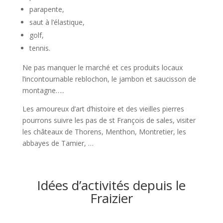
parapente,
saut à l’élastique,
golf,
tennis.
Ne pas manquer le marché et ces produits locaux
l’incontournable reblochon, le jambon et saucisson de
montagne…..
Les amoureux d’art d’histoire et des vieilles pierres
pourrons suivre les pas de st François de sales, visiter
les châteaux de Thorens, Menthon, Montretier, les
abbayes de Tamier, …
Idées d’activités depuis le
Fraizier