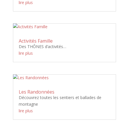
lire plus
Activités Famille
Des THÔNES d’activités…
lire plus
Les Randonnées
Découvrez toutes les sentiers et ballades de
montagne
lire plus