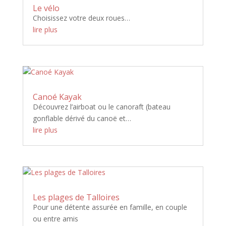
Le vélo
Choisissez votre deux roues…
lire plus
Canoé Kayak
Découvrez l’airboat ou le canoraft (bateau
gonflable dérivé du canoë et…
lire plus
Les plages de Talloires
Pour une détente assurée en famille, en couple
ou entre amis