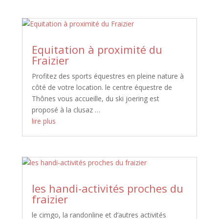
Equitation à proximité du
Fraizier
Profitez des sports équestres en pleine nature à
côté de votre location. le centre équestre de
Thônes vous accueille, du ski joering est
proposé à la clusaz …
lire plus
les handi-activités proches du
fraizier
le cimgo, la randonline et d’autres activités