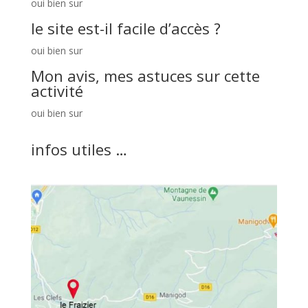
oui bien sur
le site est-il facile d’accès ?
oui bien sur
Mon avis, mes astuces sur cette
activité
oui bien sur
infos utiles …