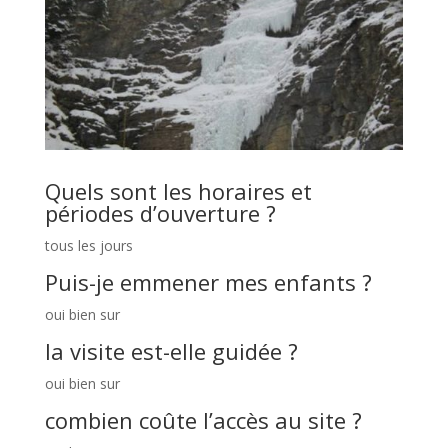
Quels sont les horaires et
périodes d’ouverture ?
tous les jours
Puis-je emmener mes enfants ?
oui bien sur
la visite est-elle guidée ?
oui bien sur
combien coûte l’accès au site ?