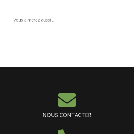
Vous aimerez aussi …

NOUS CONTACTER