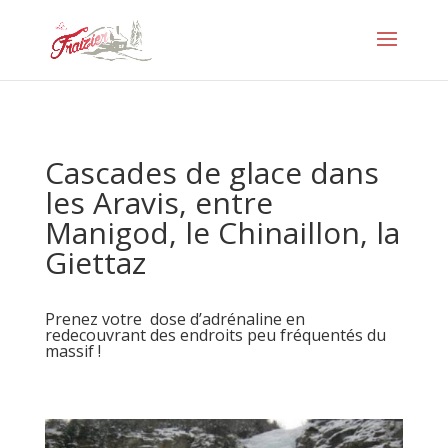
Cascades de glace dans
les Aravis, entre
Manigod, le Chinaillon, la
Giettaz
Prenez votre dose d’adrénaline en
redecouvrant des endroits peu fréquentés du
massif !