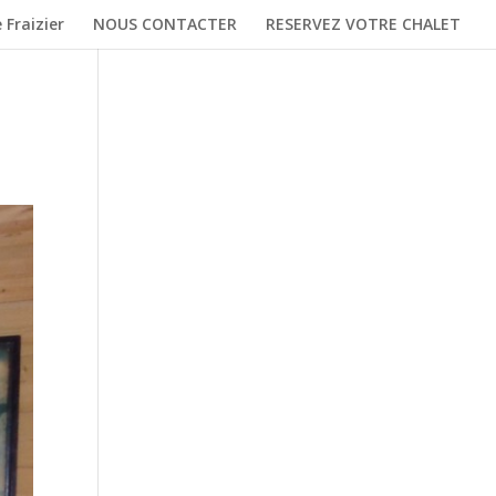
 Fraizier
NOUS CONTACTER
RESERVEZ VOTRE CHALET