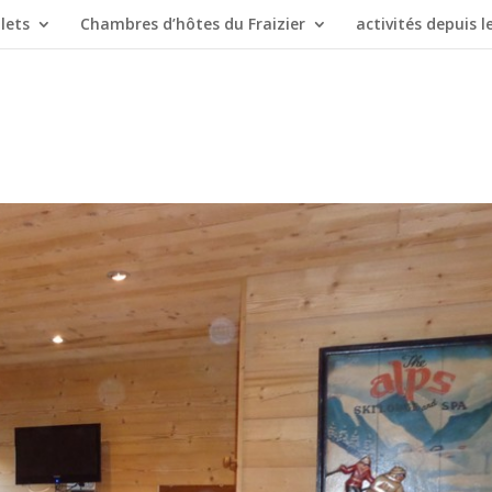
lets
Chambres d’hôtes du Fraizier
activités depuis le