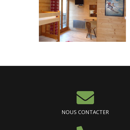

NOUS CONTACTER