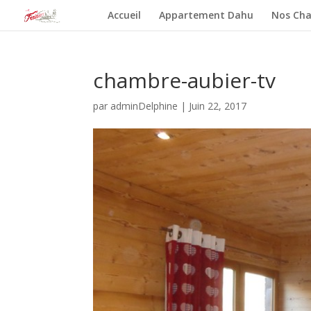
Accueil
Appartement Dahu
Nos Cha
chambre-aubier-tv
par
adminDelphine
|
Juin 22, 2017