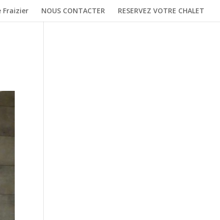
 Fraizier
NOUS CONTACTER
RESERVEZ VOTRE CHALET