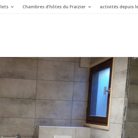
lets
Chambres d’hôtes du Fraizier
activités depuis le