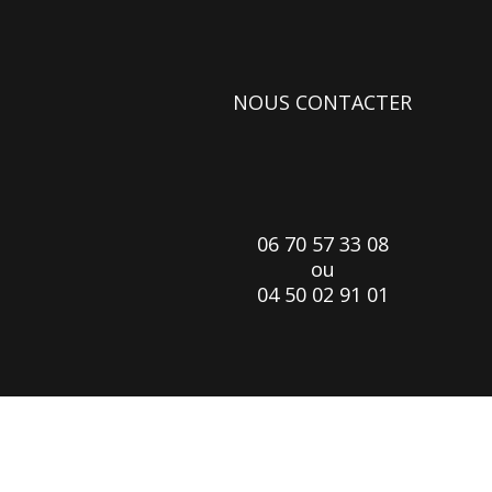
NOUS CONTACTER
06 70 57 33 08
ou
04 50 02 91 01