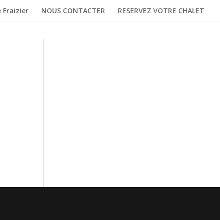
 Fraizier
NOUS CONTACTER
RESERVEZ VOTRE CHALET