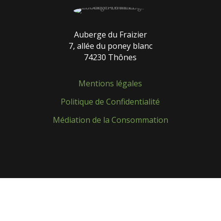
Auberge du Fraizier
7, allée du poney blanc
74230 Thônes
Mentions légales
Politique de Confidentialité
Médiation de la Consommation