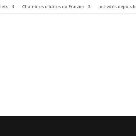
lets
Chambres d’hôtes du Fraizier
activités depuis le