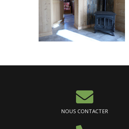

NOUS CONTACTER