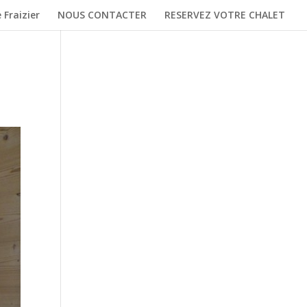
 Fraizier
NOUS CONTACTER
RESERVEZ VOTRE CHALET