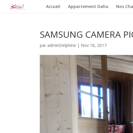
Accueil
Appartement Dahu
Nos Cha
SAMSUNG CAMERA PI
par
adminDelphine
|
Nov 18, 2017