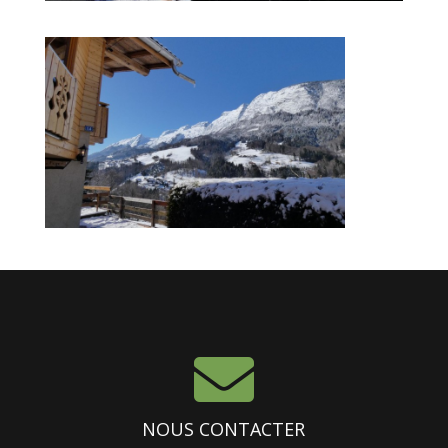

NOUS CONTACTER