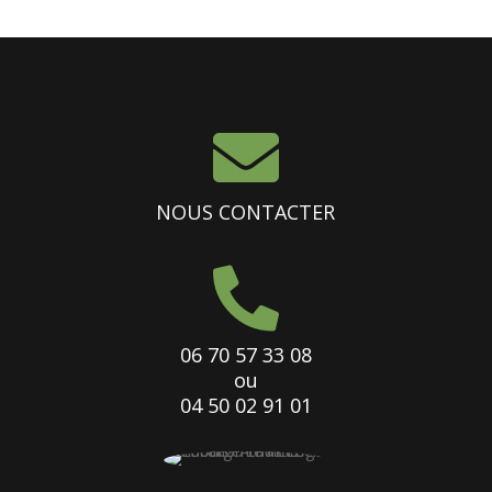

NOUS CONTACTER

06 70 57 33 08
ou
04 50 02 91 01