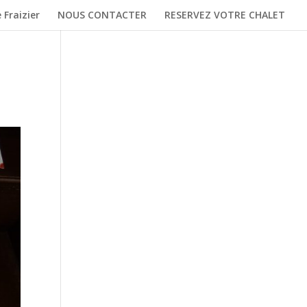
 Fraizier
NOUS CONTACTER
RESERVEZ VOTRE CHALET