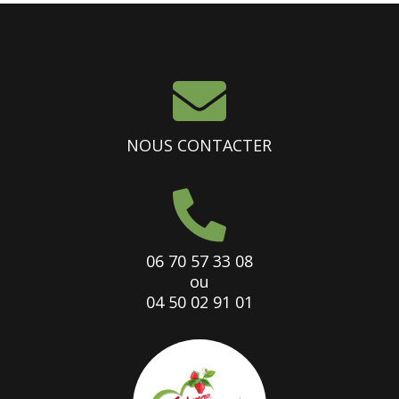

NOUS CONTACTER

06 70 57 33 08
ou
04 50 02 91 01