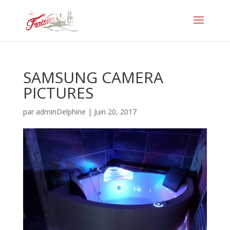
SAMSUNG CAMERA
PICTURES
par
adminDelphine
|
Juin 20, 2017