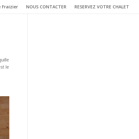
 Fraizier
NOUS CONTACTER
RESERVEZ VOTRE CHALET
uille
st le