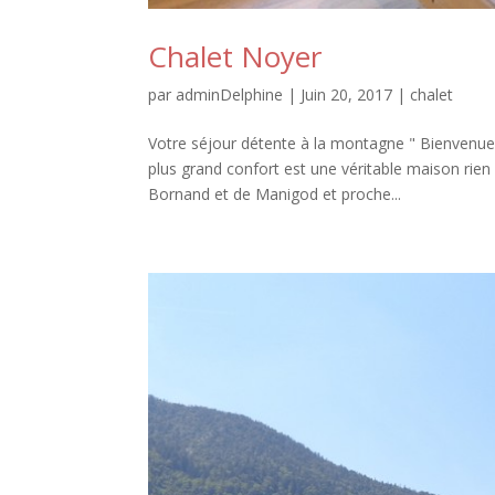
Chalet Noyer
par
adminDelphine
|
Juin 20, 2017
|
chalet
Votre séjour détente à la montagne " Bienvenu
plus grand confort est une véritable maison rien
Bornand et de Manigod et proche...