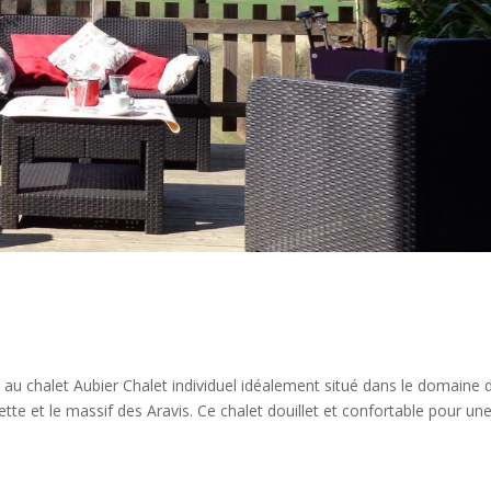
au chalet Aubier Chalet individuel idéalement situé dans le domaine 
tte et le massif des Aravis. Ce chalet douillet et confortable pour un