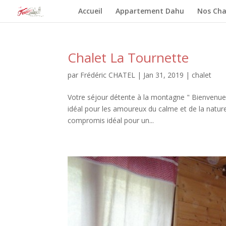
Accueil
Appartement Dahu
Nos Cha
Chalet La Tournette
par
Frédéric CHATEL
|
Jan 31, 2019
|
chalet
Votre séjour détente à la montagne " Bienvenue 
idéal pour les amoureux du calme et de la nature
compromis idéal pour un...