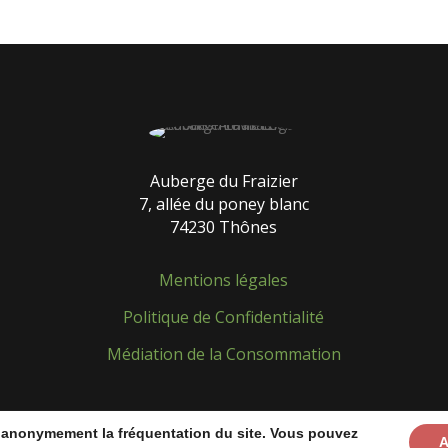
Auberge du Fraizier
7, allée du poney blanc
74230 Thônes
Mentions légales
Politique de Confidentialité
Médiation de la Consommation
e anonymement la fréquentation du site. Vous pouvez
A